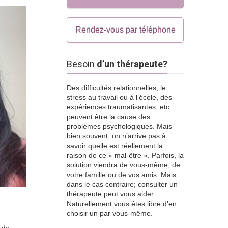
Rendez-vous par téléphone
Besoin
d’un thérapeute?
Des difficultés relationnelles, le
stress au travail ou à l’école, des
expériences traumatisantes, etc…
peuvent être la cause des
problèmes psychologiques. Mais
bien souvent, on n’arrive pas à
savoir quelle est réellement la
raison de ce « mal-être ». Parfois, la
solution viendra de vous-même, de
votre famille ou de vos amis. Mais
dans le cas contraire; consulter un
thérapeute peut vous aider.
Naturellement vous êtes libre d’en
choisir un par vous-même.