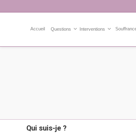
Accueil
Souffrance
Questions
Interventions
Qui suis-je ?