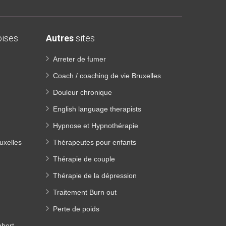
ises
Autres
sites
Arreter de fumer
Coach / coaching de vie Bruxelles
Douleur chronique
English language therapists
Hypnose et Hypnothérapie
uxelles
Thérapeutes pour enfants
Thérapie de couple
Thérapie de la dépression
Traitement Burn out
Perte de poids
mbert