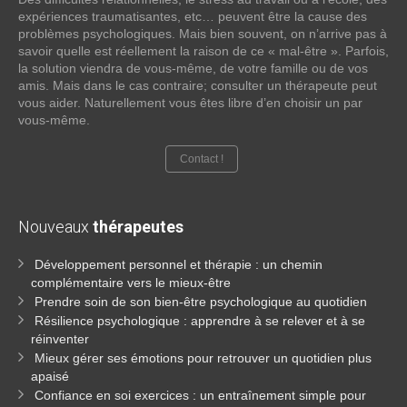
expériences traumatisantes, etc… peuvent être la cause des
problèmes psychologiques. Mais bien souvent, on n’arrive pas à
savoir quelle est réellement la raison de ce « mal-être ». Parfois,
la solution viendra de vous-même, de votre famille ou de vos
amis. Mais dans le cas contraire; consulter un thérapeute peut
vous aider. Naturellement vous êtes libre d’en choisir un par
vous-même.
Contact !
Nouveaux
thérapeutes
Développement personnel et thérapie : un chemin
complémentaire vers le mieux-être
Prendre soin de son bien-être psychologique au quotidien
Résilience psychologique : apprendre à se relever et à se
réinventer
Mieux gérer ses émotions pour retrouver un quotidien plus
apaisé
Confiance en soi exercices : un entraînement simple pour