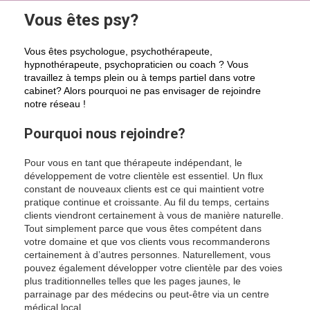
Vous êtes psy?
rejoindre psy
Vous êtes psychologue, psychothérapeute,
hypnothérapeute, psychopraticien ou coach ? Vous
travaillez à temps plein ou à temps partiel dans votre
cabinet? Alors pourquoi ne pas envisager de rejoindre
notre réseau !
Pourquoi nous rejoindre?
rejoindre psy
Pour vous en tant que thérapeute indépendant, le
développement de votre clientèle est essentiel. Un flux
constant de nouveaux clients est ce qui maintient votre
pratique continue et croissante. Au fil du temps, certains
clients viendront certainement à vous de manière naturelle.
Tout simplement parce que vous êtes compétent dans
votre domaine et que vos clients vous recommanderons
certainement à d’autres personnes. Naturellement, vous
pouvez également développer votre clientèle par des voies
plus traditionnelles telles que les pages jaunes, le
parrainage par des médecins ou peut-être via un centre
médical local.