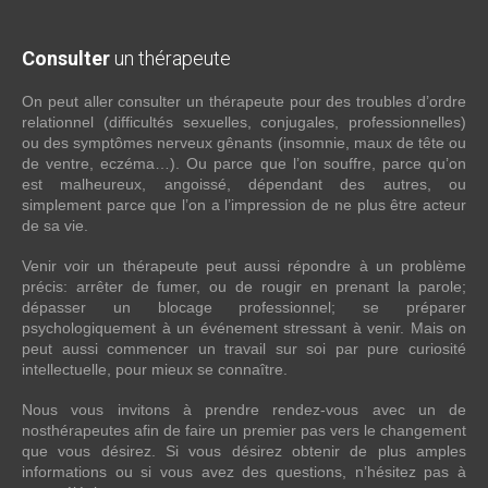
Consulter
un thérapeute
On peut aller consulter un thérapeute pour des troubles d’ordre
relationnel (difficultés sexuelles, conjugales, professionnelles)
ou des symptômes nerveux gênants (insomnie, maux de tête ou
de ventre, eczéma…). Ou parce que l’on souffre, parce qu’on
est malheureux, angoissé, dépendant des autres, ou
simplement parce que l’on a l’impression de ne plus être acteur
de sa vie.
Venir voir un thérapeute peut aussi répondre à un problème
précis: arrêter de fumer, ou de rougir en prenant la parole;
dépasser un blocage professionnel; se préparer
psychologiquement à un événement stressant à venir. Mais on
peut aussi commencer un travail sur soi par pure curiosité
intellectuelle, pour mieux se connaître.
Nous vous invitons à prendre rendez-vous avec un de
nosthérapeutes afin de faire un premier pas vers le changement
que vous désirez. Si vous désirez obtenir de plus amples
informations ou si vous avez des questions, n’hésitez pas à