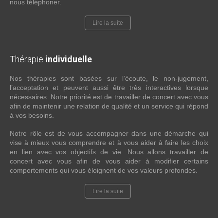
nous téléphoner.
Lire la suite
Thérapie
individuelle
Nos thérapies sont basées sur l’écoute, le non-jugement,
l’acceptation et peuvent aussi être très interactives lorsque
nécessaires. Notre priorité est de travailler de concert avec vous
afin de maintenir une relation de qualité et un service qui répond
à vos besoins.
Notre rôle est de vous accompagner dans une démarche qui
vise à mieux vous comprendre et à vous aider à faire les choix
en lien avec vos objectifs de vie. Nous allons travailler de
concert avec vous afin de vous aider à modifier certains
comportements qui vous éloignent de vos valeurs profondes.
Lire la suite