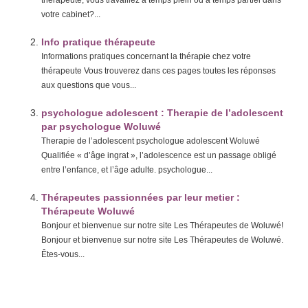
votre cabinet?...
Info pratique thérapeute
Informations pratiques concernant la thérapie chez votre
thérapeute Vous trouverez dans ces pages toutes les réponses
aux questions que vous...
psychologue adolescent : Therapie de l’adolescent
par psychologue Woluwé
Therapie de l’adolescent psychologue adolescent Woluwé
Qualifiée « d’âge ingrat », l’adolescence est un passage obligé
entre l’enfance, et l’âge adulte. psychologue...
Thérapeutes passionnées par leur metier :
Thérapeute Woluwé
Bonjour et bienvenue sur notre site Les Thérapeutes de Woluwé!
Bonjour et bienvenue sur notre site Les Thérapeutes de Woluwé.
Êtes-vous...