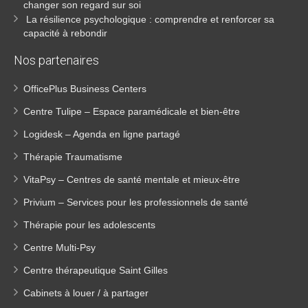
changer son regard sur soi
La résilience psychologique : comprendre et renforcer sa
capacité à rebondir
Nos partenaires
OfficePlus Business Centers
Centre Tulipe – Espace paramédicale et bien-être
Logidesk – Agenda en ligne partagé
Thérapie Traumatisme
VitaPsy – Centres de santé mentale et mieux-être
Privium – Services pour les professionnels de santé
Thérapie pour les adolescents
Centre Multi-Psy
Centre thérapeutique Saint Gilles
Cabinets à louer / à partager