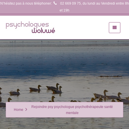
N’hésitez pas à nous téléphoner:
02 669 09 75
, du lundi au Vendredi entre 8h
et 19h
Rejoindre psy psychologue psychothérapeute santé
Home
mentale