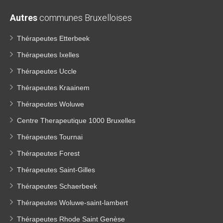
Autres
communes Bruxelloises
Thérapeutes Etterbeek
Thérapeutes Ixelles
Thérapeutes Uccle
Thérapeutes Kraainem
Thérapeutes Woluwe
Centre Therapeutique 1000 Bruxelles
Thérapeutes Tournai
Thérapeutes Forest
Thérapeutes Saint-Gilles
Thérapeutes Schaerbeek
Thérapeutes Woluwe-saint-lambert
Thérapeutes Rhode Saint Genèse