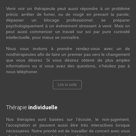
Venir voir un thérapeute peut aussi répondre à un problème
précis: arrêter de fumer, ou de rougir en prenant la parole;
dépasser un blocage professionnel; se préparer
psychologiquement à un événement stressant à venir. Mais on
peut aussi commencer un travail sur soi par pure curiosité
intellectuelle, pour mieux se connaître.
Nous vous invitons à prendre rendez-vous avec un de
nosthérapeutes afin de faire un premier pas vers le changement
que vous désirez. Si vous désirez obtenir de plus amples
informations ou si vous avez des questions, n’hésitez pas à
nous téléphoner.
Lire la suite
Thérapie
individuelle
Nos thérapies sont basées sur l’écoute, le non-jugement,
l’acceptation et peuvent aussi être très interactives lorsque
nécessaires. Notre priorité est de travailler de concert avec vous