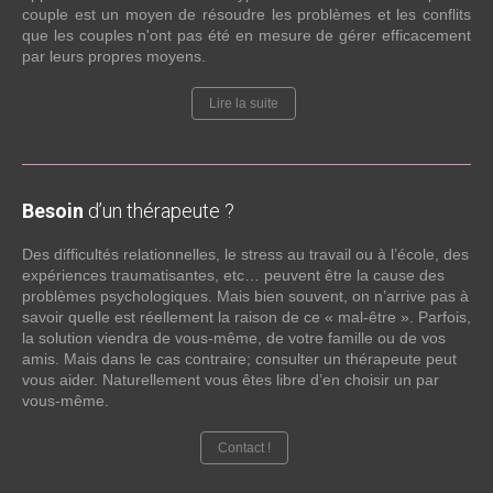
couple est un moyen de résoudre les problèmes et les conflits
que les couples n'ont pas été en mesure de gérer efficacement
par leurs propres moyens.
Lire la suite
Besoin
d’un thérapeute ?
Des difficultés relationnelles, le stress au travail ou à l’école, des
expériences traumatisantes, etc… peuvent être la cause des
problèmes psychologiques. Mais bien souvent, on n’arrive pas à
savoir quelle est réellement la raison de ce « mal-être ». Parfois,
la solution viendra de vous-même, de votre famille ou de vos
amis. Mais dans le cas contraire; consulter un thérapeute peut
vous aider. Naturellement vous êtes libre d’en choisir un par
vous-même.
Contact !