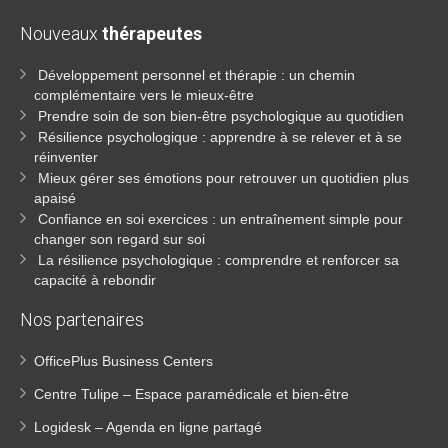
Nouveaux
thérapeutes
Développement personnel et thérapie : un chemin
complémentaire vers le mieux-être
Prendre soin de son bien-être psychologique au quotidien
Résilience psychologique : apprendre à se relever et à se
réinventer
Mieux gérer ses émotions pour retrouver un quotidien plus
apaisé
Confiance en soi exercices : un entraînement simple pour
changer son regard sur soi
La résilience psychologique : comprendre et renforcer sa
capacité à rebondir
Nos partenaires
OfficePlus Business Centers
Centre Tulipe – Espace paramédicale et bien-être
Logidesk – Agenda en ligne partagé