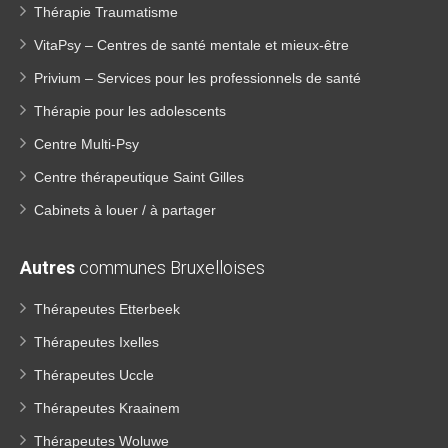
Thérapie Traumatisme
VitaPsy – Centres de santé mentale et mieux-être
Privium – Services pour les professionnels de santé
Thérapie pour les adolescents
Centre Multi-Psy
Centre thérapeutique Saint Gilles
Cabinets à louer / à partager
Autres
communes Bruxelloises
Thérapeutes Etterbeek
Thérapeutes Ixelles
Thérapeutes Uccle
Thérapeutes Kraainem
Thérapeutes Woluwe