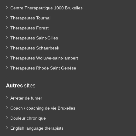
Centre Therapeutique 1000 Bruxelles
Thérapeutes Tournai
Thérapeutes Forest
Thérapeutes Saint-Gilles
Thérapeutes Schaerbeek
Thérapeutes Woluwe-saint-lambert
Thérapeutes Rhode Saint Genèse
Autres
sites
Arreter de fumer
Coach / coaching de vie Bruxelles
Douleur chronique
English language therapists