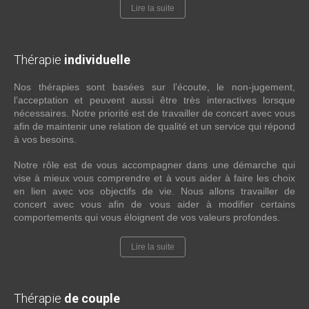
Lire la suite
Thérapie
individuelle
Nos thérapies sont basées sur l’écoute, le non-jugement,
l’acceptation et peuvent aussi être très interactives lorsque
nécessaires. Notre priorité est de travailler de concert avec vous
afin de maintenir une relation de qualité et un service qui répond
à vos besoins.
Notre rôle est de vous accompagner dans une démarche qui
vise à mieux vous comprendre et à vous aider à faire les choix
en lien avec vos objectifs de vie. Nous allons travailler de
concert avec vous afin de vous aider à modifier certains
comportements qui vous éloignent de vos valeurs profondes.
Lire la suite
Thérapie
de couple