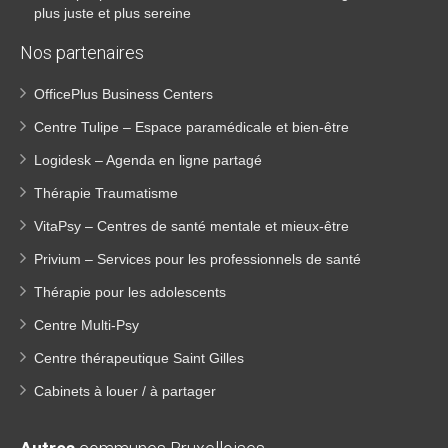
plus juste et plus sereine
Nos partenaires
OfficePlus Business Centers
Centre Tulipe – Espace paramédicale et bien-être
Logidesk – Agenda en ligne partagé
Thérapie Traumatisme
VitaPsy – Centres de santé mentale et mieux-être
Privium – Services pour les professionnels de santé
Thérapie pour les adolescents
Centre Multi-Psy
Centre thérapeutique Saint Gilles
Cabinets à louer / à partager