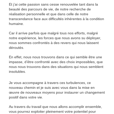
Et j’ai cette passion sans cesse renouvelée tant dans la
beauté des parcours de vie, de notre recherche de
réalisation personnelle et que dans celle de notre
transcendance face aux difficultés inhérentes à la condition
humaine.
Car il arrive parfois que malgré tous nos efforts, malgré
notre expérience, les forces que nous avons su déployer,
nous sommes confrontés à des revers qui nous laissent
déroutés.
En effet, nous nous trouvons dans ce qui semble être une
impasse, d’être confronté avec des choix impossibles, que
nous nous trouvons dans des situations qui nous semblent
insolubles.
Je vous accompagne à travers ces turbulences, ce
nouveau chemin et je suis avec vous dans la mise en
œuvre de nouveaux moyens pour instaurer un changement
positif dans votre vie.
Au travers du travail que nous allons accomplir ensemble,
vous pourrez exploiter pleinement votre potentiel pour