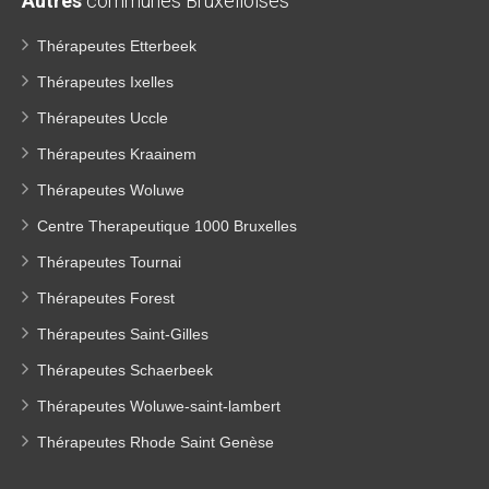
Autres
communes Bruxelloises
Thérapeutes Etterbeek
Thérapeutes Ixelles
Thérapeutes Uccle
Thérapeutes Kraainem
Thérapeutes Woluwe
Centre Therapeutique 1000 Bruxelles
Thérapeutes Tournai
Thérapeutes Forest
Thérapeutes Saint-Gilles
Thérapeutes Schaerbeek
Thérapeutes Woluwe-saint-lambert
Thérapeutes Rhode Saint Genèse