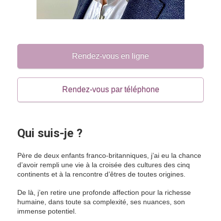
Rendez-vous en ligne
Rendez-vous par téléphone
Qui suis-je ?
Père de deux enfants franco-britanniques, j’ai eu la chance
d’avoir rempli une vie à la croisée des cultures des cinq
continents et à la rencontre d’êtres de toutes origines.
De là, j’en retire une profonde affection pour la richesse
humaine, dans toute sa complexité, ses nuances, son
immense potentiel.