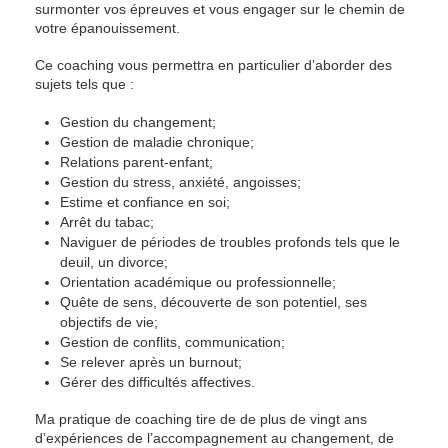
surmonter vos épreuves et vous engager sur le chemin de
votre épanouissement.
Ce coaching vous permettra en particulier d’aborder des
sujets tels que :
Gestion du changement;
Gestion de maladie chronique;
Relations parent-enfant;
Gestion du stress, anxiété, angoisses;
Estime et confiance en soi;
Arrêt du tabac;
Naviguer de périodes de troubles profonds tels que le
deuil, un divorce;
Orientation académique ou professionnelle;
Quête de sens, découverte de son potentiel, ses
objectifs de vie;
Gestion de conflits, communication;
Se relever après un burnout;
Gérer des difficultés affectives.
Ma pratique de coaching tire de de plus de vingt ans
d’expériences de l’accompagnement au changement, de