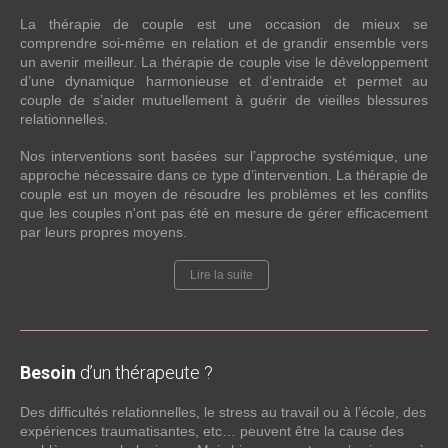
La thérapie de couple est une occasion de mieux se
comprendre soi-même en relation et de grandir ensemble vers
un avenir meilleur. La thérapie de couple vise le développement
d’une dynamique harmonieuse et d’entraide et permet au
couple de s’aider mutuellement à guérir de vieilles blessures
relationnelles.
Nos interventions sont basées sur l’approche systémique, une
approche nécessaire dans ce type d’intervention. La thérapie de
couple est un moyen de résoudre les problèmes et les conflits
que les couples n'ont pas été en mesure de gérer efficacement
par leurs propres moyens.
Lire la suite
Besoin
d’un thérapeute ?
Des difficultés relationnelles, le stress au travail ou à l’école, des
expériences traumatisantes, etc… peuvent être la cause des