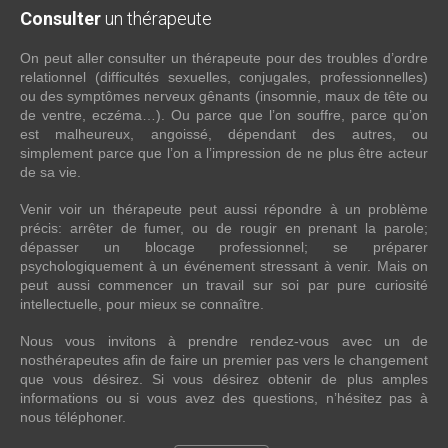
Consulter
un thérapeute
On peut aller consulter un thérapeute pour des troubles d’ordre
relationnel (difficultés sexuelles, conjugales, professionnelles)
ou des symptômes nerveux gênants (insomnie, maux de tête ou
de ventre, eczéma…). Ou parce que l’on souffre, parce qu’on
est malheureux, angoissé, dépendant des autres, ou
simplement parce que l’on a l’impression de ne plus être acteur
de sa vie.
Venir voir un thérapeute peut aussi répondre à un problème
précis: arrêter de fumer, ou de rougir en prenant la parole;
dépasser un blocage professionnel; se préparer
psychologiquement à un événement stressant à venir. Mais on
peut aussi commencer un travail sur soi par pure curiosité
intellectuelle, pour mieux se connaître.
Nous vous invitons à prendre rendez-vous avec un de
nosthérapeutes afin de faire un premier pas vers le changement
que vous désirez. Si vous désirez obtenir de plus amples
informations ou si vous avez des questions, n’hésitez pas à
nous téléphoner.