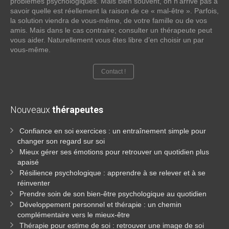
problèmes psychologiques. Mais bien souvent, on n’arrive pas à
savoir quelle est réellement la raison de ce « mal-être ». Parfois,
la solution viendra de vous-même, de votre famille ou de vos
amis. Mais dans le cas contraire; consulter un thérapeute peut
vous aider. Naturellement vous êtes libre d’en choisir un par
vous-même.
Contact !
Nouveaux
thérapeutes
Confiance en soi exercices : un entraînement simple pour
changer son regard sur soi
Mieux gérer ses émotions pour retrouver un quotidien plus
apaisé
Résilience psychologique : apprendre à se relever et à se
réinventer
Prendre soin de son bien-être psychologique au quotidien
Développement personnel et thérapie : un chemin
complémentaire vers le mieux-être
Thérapie pour estime de soi : retrouver une image de soi