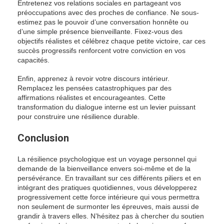
Entretenez vos relations sociales en partageant vos
préoccupations avec des proches de confiance. Ne sous-
estimez pas le pouvoir d’une conversation honnête ou
d’une simple présence bienveillante. Fixez-vous des
objectifs réalistes et célébrez chaque petite victoire, car ces
succès progressifs renforcent votre conviction en vos
capacités.
Enfin, apprenez à revoir votre discours intérieur.
Remplacez les pensées catastrophiques par des
affirmations réalistes et encourageantes. Cette
transformation du dialogue interne est un levier puissant
pour construire une résilience durable.
Conclusion
La résilience psychologique est un voyage personnel qui
demande de la bienveillance envers soi-même et de la
persévérance. En travaillant sur ces différents piliers et en
intégrant des pratiques quotidiennes, vous développerez
progressivement cette force intérieure qui vous permettra
non seulement de surmonter les épreuves, mais aussi de
grandir à travers elles. N’hésitez pas à chercher du soutien