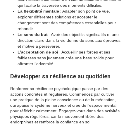
qui facilite la traversée des moments difficiles.
La flexibilité mentale
: Adapter son point de vue,
explorer différentes solutions et accepter le
changement sont des compétences essentielles pour
rebondir.
Le sens du but
: Avoir des objectifs significatifs et une
direction claire dans la vie donne du sens aux épreuves
et motive à persévérer.
L’acceptation de soi
: Accueillir ses forces et ses
faiblesses sans jugement crée une base solide pour
affronter l’adversité.
Développer sa résilience au quotidien
Renforcer sa résilience psychologique passe par des
actions concrètes et régulières. Commencez par cultiver
une pratique de la pleine conscience ou de la méditation,
qui apaise le système nerveux et crée de l’espace mental
pour réfléchir calmement. Engagez-vous dans des activités
physiques régulières, car le mouvement libère des
endorphines et renforce la confiance en soi.