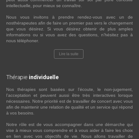
intellectuelle, pour mieux se connaître.
Nous vous invitons à prendre rendez-vous avec un de
nosthérapeutes afin de faire un premier pas vers le changement
que vous désirez. Si vous désirez obtenir de plus amples
informations ou si vous avez des questions, n’hésitez pas à
nous téléphoner.
Lire la suite
Thérapie
individuelle
Nos thérapies sont basées sur l’écoute, le non-jugement,
l’acceptation et peuvent aussi être très interactives lorsque
nécessaires. Notre priorité est de travailler de concert avec vous
afin de maintenir une relation de qualité et un service qui répond
à vos besoins.
Notre rôle est de vous accompagner dans une démarche qui
vise à mieux vous comprendre et à vous aider à faire les choix
en lien avec vos objectifs de vie. Nous allons travailler de