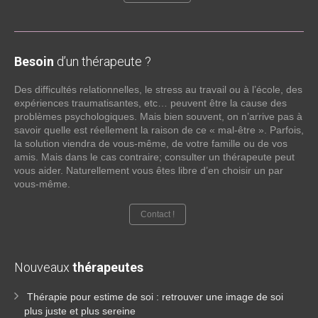
Besoin
d’un thérapeute ?
Des difficultés relationnelles, le stress au travail ou à l’école, des
expériences traumatisantes, etc… peuvent être la cause des
problèmes psychologiques. Mais bien souvent, on n’arrive pas à
savoir quelle est réellement la raison de ce « mal-être ». Parfois,
la solution viendra de vous-même, de votre famille ou de vos
amis. Mais dans le cas contraire; consulter un thérapeute peut
vous aider. Naturellement vous êtes libre d’en choisir un par
vous-même.
Contact !
Nouveaux
thérapeutes
Thérapie pour estime de soi : retrouver une image de soi
plus juste et plus sereine