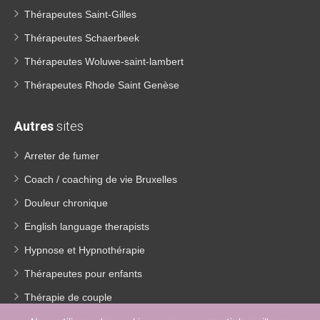
Thérapeutes Saint-Gilles
Thérapeutes Schaerbeek
Thérapeutes Woluwe-saint-lambert
Thérapeutes Rhode Saint Genèse
Autres
sites
Arreter de fumer
Coach / coaching de vie Bruxelles
Douleur chronique
English language therapists
Hypnose et Hypnothérapie
Thérapeutes pour enfants
Thérapie de couple