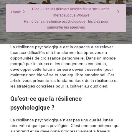
Blog – Lire les derniers articles sur le site Centre
Home
Therapeutique Woluwe
Renforcer sa résilience psychologique : les clés pour
surmonter les épreuves
La résilience psychologique est la capacité à se relever
face aux difficultés et à transformer les épreuves en
opportunités de croissance personnelle. Dans un monde
marqué par le stress et les changements constants,
développer cette force intérieure devient essentiel pour
maintenir son bien-être et son équilibre émotionnel. Cet
article vous présente les fondamentaux de la résilience et
les stratégies concrètes pour la cultiver au quotidien.
Qu’est-ce que la résilience
psychologique ?
La résilience psychologique n’est pas une qualité innée
réservée à quelques privilégiés. C’est une compétence qui
s’apprend et se développe progressivement à travers