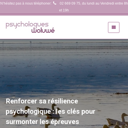
N’hésitez pas à nous téléphoner:
02 669 09 75
, du lundi au Vendredi entre 8h
et 19h
Renforcer sa résilience
psychologique : les clés pour
surmonter les épreuves