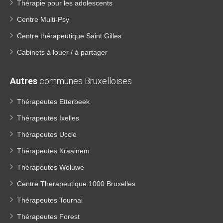
Thérapie pour les adolescents
Centre Multi-Psy
Centre thérapeutique Saint Gilles
Cabinets à louer / à partager
Autres
communes Bruxelloises
Thérapeutes Etterbeek
Thérapeutes Ixelles
Thérapeutes Uccle
Thérapeutes Kraainem
Thérapeutes Woluwe
Centre Therapeutique 1000 Bruxelles
Thérapeutes Tournai
Thérapeutes Forest