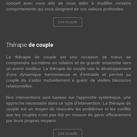
concert avec vous afin de vous aider à modifier certains
comportements qui vous éloignent de vos valeurs profondes.
Lire la suite
Thérapie
de couple
La thérapie de couple est une occasion de mieux se
comprendre soi-même en relation et de grandir ensemble vers
un avenir meilleur. La thérapie de couple vise le développement
d’une dynamique harmonieuse et d’entraide et permet au
couple de s’aider mutuellement à guérir de vieilles blessures
relationnelles.
Nos interventions sont basées sur l’approche systémique, une
approche nécessaire dans ce type d’intervention. La thérapie de
couple est un moyen de résoudre les problèmes et les conflits
que les couples n'ont pas été en mesure de gérer efficacement
par leurs propres moyens.
Lire la suite