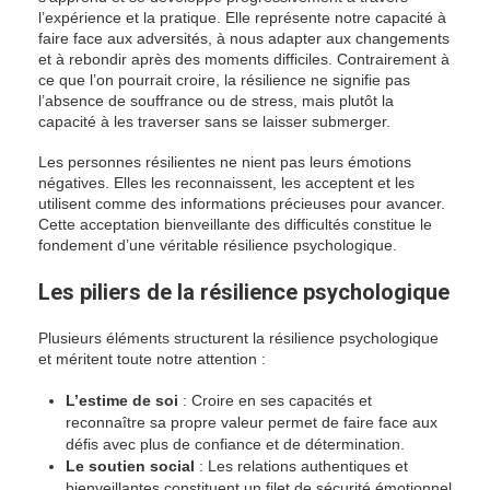
l’expérience et la pratique. Elle représente notre capacité à
faire face aux adversités, à nous adapter aux changements
et à rebondir après des moments difficiles. Contrairement à
ce que l’on pourrait croire, la résilience ne signifie pas
l’absence de souffrance ou de stress, mais plutôt la
capacité à les traverser sans se laisser submerger.
Les personnes résilientes ne nient pas leurs émotions
négatives. Elles les reconnaissent, les acceptent et les
utilisent comme des informations précieuses pour avancer.
Cette acceptation bienveillante des difficultés constitue le
fondement d’une véritable résilience psychologique.
Les piliers de la résilience psychologique
Plusieurs éléments structurent la résilience psychologique
et méritent toute notre attention :
L’estime de soi
: Croire en ses capacités et
reconnaître sa propre valeur permet de faire face aux
défis avec plus de confiance et de détermination.
Le soutien social
: Les relations authentiques et
bienveillantes constituent un filet de sécurité émotionnel