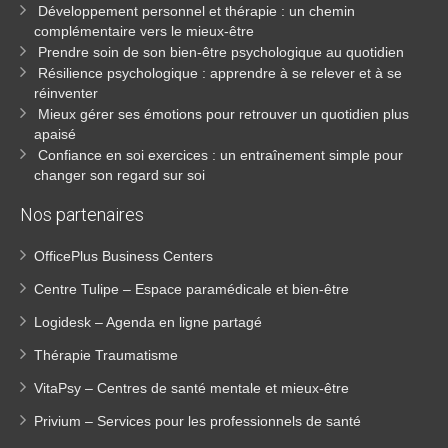
Développement personnel et thérapie : un chemin
complémentaire vers le mieux-être
Prendre soin de son bien-être psychologique au quotidien
Résilience psychologique : apprendre à se relever et à se
réinventer
Mieux gérer ses émotions pour retrouver un quotidien plus
apaisé
Confiance en soi exercices : un entraînement simple pour
changer son regard sur soi
Nos partenaires
OfficePlus Business Centers
Centre Tulipe – Espace paramédicale et bien-être
Logidesk – Agenda en ligne partagé
Thérapie Traumatisme
VitaPsy – Centres de santé mentale et mieux-être
Privium – Services pour les professionnels de santé