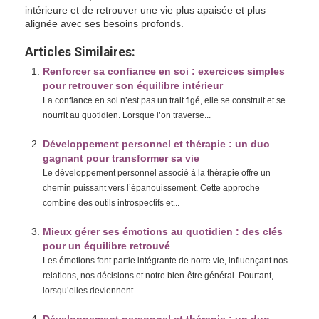
intérieure et de retrouver une vie plus apaisée et plus
alignée avec ses besoins profonds.
Articles Similaires:
Renforcer sa confiance en soi : exercices simples
pour retrouver son équilibre intérieur
La confiance en soi n’est pas un trait figé, elle se construit et se
nourrit au quotidien. Lorsque l’on traverse...
Développement personnel et thérapie : un duo
gagnant pour transformer sa vie
Le développement personnel associé à la thérapie offre un
chemin puissant vers l’épanouissement. Cette approche
combine des outils introspectifs et...
Mieux gérer ses émotions au quotidien : des clés
pour un équilibre retrouvé
Les émotions font partie intégrante de notre vie, influençant nos
relations, nos décisions et notre bien-être général. Pourtant,
lorsqu’elles deviennent...