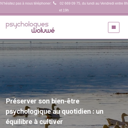
N’hésitez pas à nous téléphoner:
02 669 09 75
, du lundi au Vendredi entre 8h
et 19h
Préserver son bien-être
psychologique au quotidien : un
équilibre à cultiver