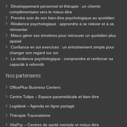
Développement personnel et thérapie : un chemin
complémentaire vers le mieux-être
Prendre soin de son bien-être psychologique au quotidien
Résilience psychologique : apprendre à se relever et à se
réinventer
Mieux gérer ses émotions pour retrouver un quotidien plus
apaisé
Confiance en soi exercices : un entraînement simple pour
changer son regard sur soi
La résilience psychologique : comprendre et renforcer sa
capacité à rebondir
Nos partenaires
OfficePlus Business Centers
Centre Tulipe – Espace paramédicale et bien-être
Logidesk – Agenda en ligne partagé
Thérapie Traumatisme
VitaPsy – Centres de santé mentale et mieux-être