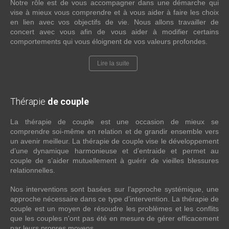
Notre rôle est de vous accompagner dans une démarche qui
vise à mieux vous comprendre et à vous aider à faire les choix
en lien avec vos objectifs de vie. Nous allons travailler de
concert avec vous afin de vous aider à modifier certains
comportements qui vous éloignent de vos valeurs profondes.
Lire la suite
Thérapie
de couple
La thérapie de couple est une occasion de mieux se
comprendre soi-même en relation et de grandir ensemble vers
un avenir meilleur. La thérapie de couple vise le développement
d’une dynamique harmonieuse et d’entraide et permet au
couple de s’aider mutuellement à guérir de vieilles blessures
relationnelles.
Nos interventions sont basées sur l’approche systémique, une
approche nécessaire dans ce type d’intervention. La thérapie de
couple est un moyen de résoudre les problèmes et les conflits
que les couples n'ont pas été en mesure de gérer efficacement
par leurs propres moyens.