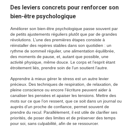
Des leviers concrets pour renforcer son
bien-être psychologique
Améliorer son bien-être psychologique passe souvent par
de petits ajustements réguliers plutôt que par de grandes
révolutions. L’une des premières étapes consiste à
réinstaller des repères stables dans son quotidien : un
rythme de sommeil régulier, une alimentation équilibrée,
des moments de pause, et, autant que possible, une
activité physique, même douce. Le corps et l’esprit étant
étroitement liés, prendre soin de l’un soutient l’autre.
Apprendre à mieux gérer le stress est un autre levier
précieux. Des techniques de respiration, de relaxation, de
pleine conscience ou encore l’écriture peuvent aider à
canaliser les pensées et apaiser les tensions. Mettre des
mots sur ce que l’on ressent, que ce soit dans un journal ou
auprès d’un proche de confiance, permet souvent de
prendre du recul. Parallèlement, il est utile de clarifier ses
priorités, de poser des limites et de préserver des temps
pour soi, sans culpabilité, afin de se ressourcer.