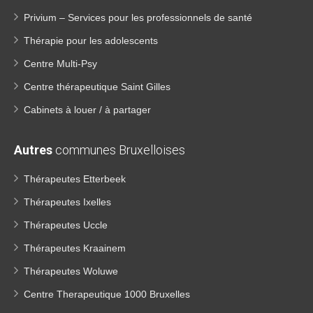
Privium – Services pour les professionnels de santé
Thérapie pour les adolescents
Centre Multi-Psy
Centre thérapeutique Saint Gilles
Cabinets à louer / à partager
Autres
communes Bruxelloises
Thérapeutes Etterbeek
Thérapeutes Ixelles
Thérapeutes Uccle
Thérapeutes Kraainem
Thérapeutes Woluwe
Centre Therapeutique 1000 Bruxelles