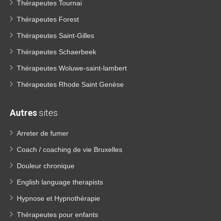
Thérapeutes Tournai
Thérapeutes Forest
Thérapeutes Saint-Gilles
Thérapeutes Schaerbeek
Thérapeutes Woluwe-saint-lambert
Thérapeutes Rhode Saint Genèse
Autres
sites
Arreter de fumer
Coach / coaching de vie Bruxelles
Douleur chronique
English language therapists
Hypnose et Hypnothérapie
Thérapeutes pour enfants