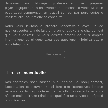
dépasser un blocage professionnel; se préparer
psychologiquement à un événement stressant à venir. Mais on
peut aussi commencer un travail sur soi par pure curiosité
intellectuelle, pour mieux se connaître.
Nous vous invitons à prendre rendez-vous avec un de
nosthérapeutes afin de faire un premier pas vers le changement
que vous désirez. Si vous désirez obtenir de plus amples
informations ou si vous avez des questions, n’hésitez pas à
nous téléphoner.
Lire la suite
Thérapie
individuelle
Nos thérapies sont basées sur l’écoute, le non-jugement,
l’acceptation et peuvent aussi être très interactives lorsque
nécessaires. Notre priorité est de travailler de concert avec vous
afin de maintenir une relation de qualité et un service qui répond
à vos besoins.