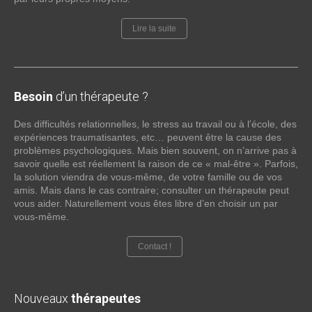
Lire la suite
Besoin
d’un thérapeute ?
Des difficultés relationnelles, le stress au travail ou à l’école, des
expériences traumatisantes, etc… peuvent être la cause des
problèmes psychologiques. Mais bien souvent, on n’arrive pas à
savoir quelle est réellement la raison de ce « mal-être ». Parfois,
la solution viendra de vous-même, de votre famille ou de vos
amis. Mais dans le cas contraire; consulter un thérapeute peut
vous aider. Naturellement vous êtes libre d’en choisir un par
vous-même.
Contact !
Nouveaux
thérapeutes