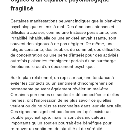
fragilisé
Certaines manifestations peuvent indiquer que le bien-être
psychologique est mis à mal. Des émotions intenses et
difficiles à apaiser, comme une tristesse persistante, une
irritabilité inhabituelle ou une anxiété envahissante, sont
souvent des signaux à ne pas négliger. De même, une
fatigue constante, des troubles du sommeil, des difficultés
de concentration ou une perte d’intérêt pour des activités
autrefois plaisantes témoignent parfois d’une surcharge
émotionnelle ou d’un épuisement psychique.
Sur le plan relationnel, un repli sur soi, une tendance à
éviter les contacts ou un sentiment d’incompréhension
permanente peuvent également révéler un mal-être.
Certaines personnes se sentent « déconnectées » d’elles-
mêmes, ont l’impression de ne plus savoir ce qu’elles
veulent ou de ne plus se reconnaître dans leur vie actuelle.
Ces signes ne signifient pas forcément qu’il existe un
trouble psychiatrique, mais ils sont des indicateurs
importants qu’un soutien pourrait être bénéfique pour
retrouver un sentiment de stabilité et de sérénité.