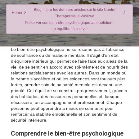
Blog – Lire les derniers articles sur le site Centre
Home
Therapeutique Woluwe
Préserver son bien-être psychologique au quotidien :
un équilibre à cultiver
Le bien-être psychologique ne se résume pas à l’absence
de souffrance ou de maladie mentale. Il s’agit d’un état
d’équilibre intérieur qui permet de faire face aux aléas de la
vie, de se sentir en accord avec soi-même et de nourrir des
relations satisfaisantes avec les autres. Dans un monde où
le rythme s’accélère et où les exigences sont toujours plus
fortes, prendre soin de sa santé mentale est devenu une
priorité. Cet équilibre se construit progressivement, grâce à
des habitudes, des ressources personnelles et, lorsque
nécessaire, un accompagnement professionnel. Chaque
personne peut apprendre à mieux se connaître pour
renforcer sa stabilité émotionnelle et son sentiment de
sécurité intérieure.
Comprendre le bien-être psychologique